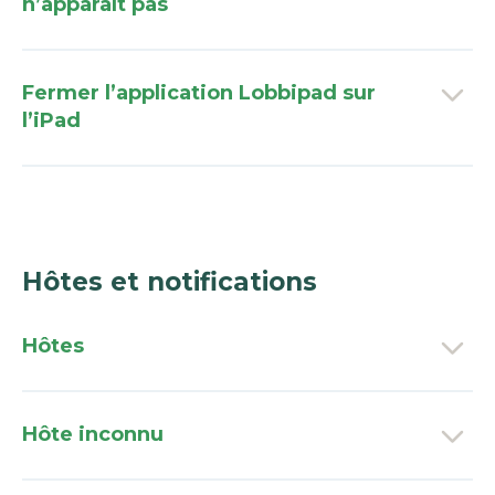
n’apparaît pas
Fermer l’application Lobbipad sur
l’iPad
Hôtes et notifications
Hôtes
Hôte inconnu