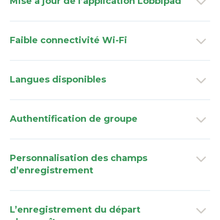
Mise à jour de l’application Lobbipad
Faible connectivité Wi-Fi
Langues disponibles
Authentification de groupe
Personnalisation des champs
d’enregistrement
L’enregistrement du départ