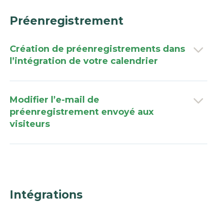
Préenregistrement
Création de préenregistrements dans
l’intégration de votre calendrier
Modifier l’e-mail de
préenregistrement envoyé aux
visiteurs
Intégrations