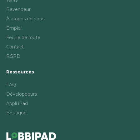
Tarifs
Revendeur
À propos de nous
Emploi
Feuille de route
Contact
RGPD
Ressources
FAQ
Développeurs
Appli iPad
Boutique