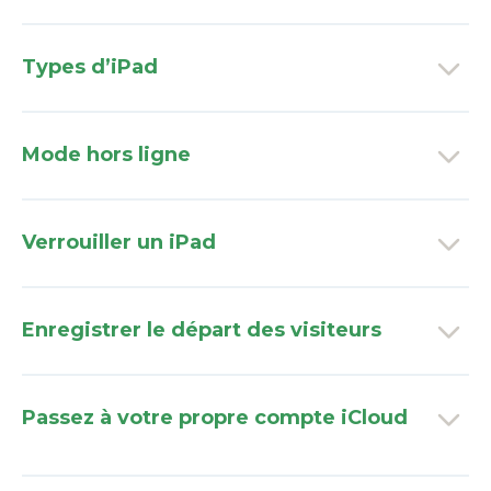
Types d’iPad
Mode hors ligne
Verrouiller un iPad
Enregistrer le départ des visiteurs
Passez à votre propre compte iCloud