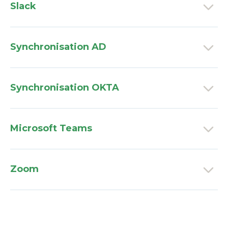
Slack
Synchronisation AD
Synchronisation OKTA
Microsoft Teams
Zoom