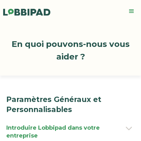
En quoi pouvons-nous vous
aider ?
Paramètres Généraux et
Personnalisables
Introduire Lobbipad dans votre
entreprise