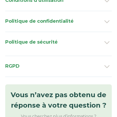
Conditions d’utilisation
Politique de confidentialité
Politique de sécurité
RGPD
Vous n’avez pas obtenu de
réponse à votre question ?
Vous cherchez plus d’informations ?