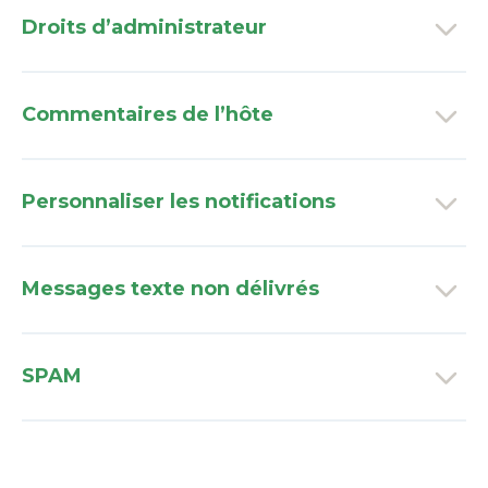
Droits d’administrateur
Commentaires de l’hôte
Personnaliser les notifications
Messages texte non délivrés
SPAM