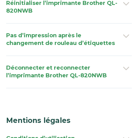
Réinitialiser l’imprimante Brother QL-
820NWB
Pas d’impression après le
changement de rouleau d’étiquettes
Déconnecter et reconnecter
l’imprimante Brother QL-820NWB
Mentions légales