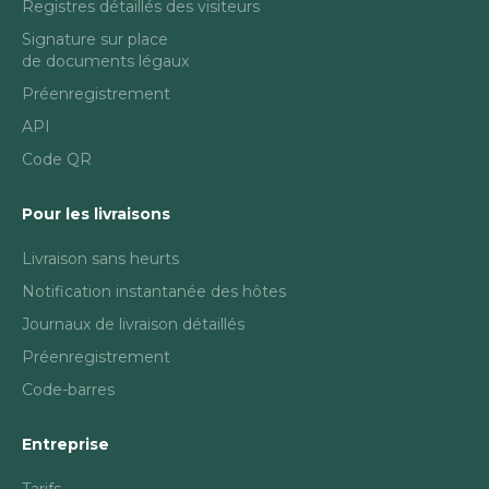
Registres détaillés des visiteurs
Signature sur place
de documents légaux
Préenregistrement
API
Code QR
Pour les livraisons
Livraison sans heurts
Notification instantanée des hôtes
Journaux de livraison détaillés
Préenregistrement
Code-barres
Entreprise