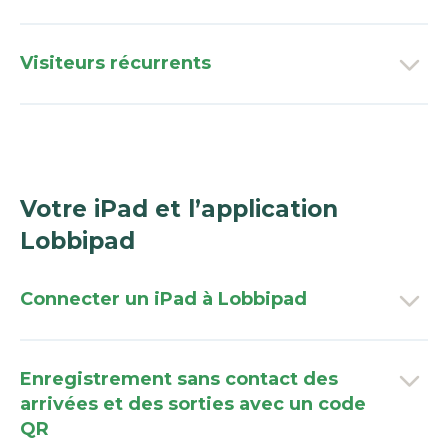
Visiteurs récurrents
Votre iPad et l’application
Lobbipad
Connecter un iPad à Lobbipad
Enregistrement sans contact des
arrivées et des sorties avec un code
QR