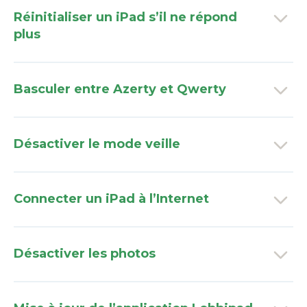
Réinitialiser un iPad s’il ne répond
plus
Basculer entre Azerty et Qwerty
Désactiver le mode veille
Connecter un iPad à l’Internet
Désactiver les photos