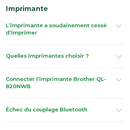
Imprimante
L’imprimante a soudainement cessé
d’imprimer
Quelles imprimantes choisir ?
Connecter l’imprimante Brother QL-
820NWB
Échec du couplage Bluetooth