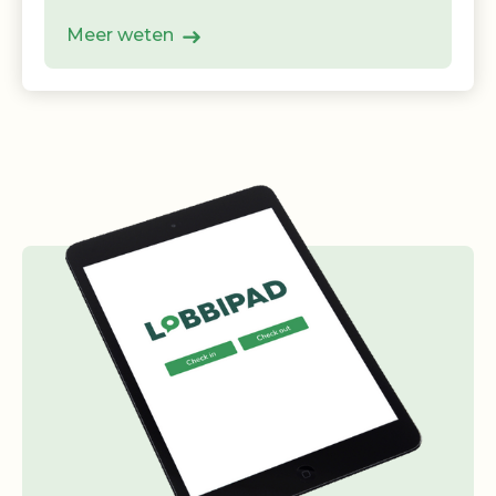
Meer weten