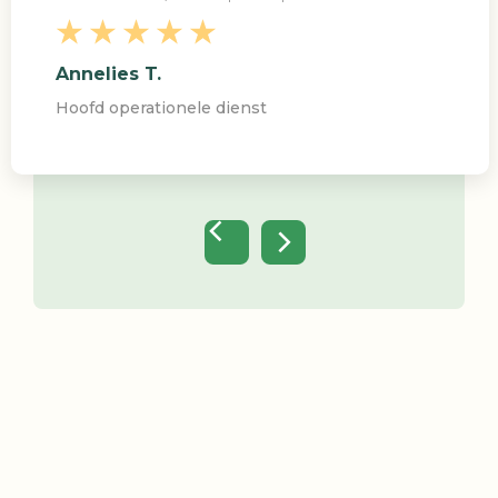
Annelies T.
Hoofd operationele dienst