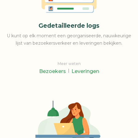
Gedetailleerde logs
U kunt op elk moment een georganiseerde, nauwkeurige
lijst van bezoekersverkeer en leveringen bekijken.
Meer weten
Bezoekers
Leveringen