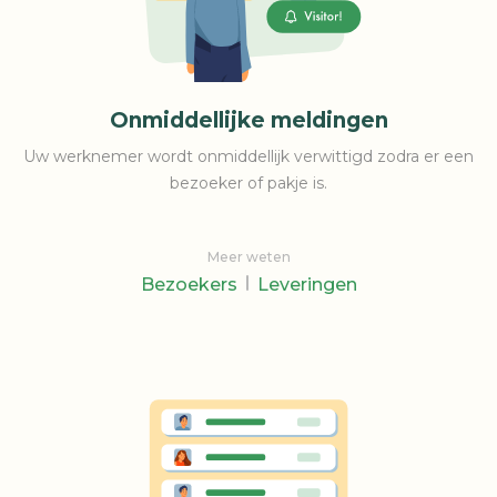
Onmiddellijke meldingen
Uw werknemer wordt onmiddellijk verwittigd zodra er een
bezoeker of pakje is.
Meer weten
Bezoekers
Leveringen