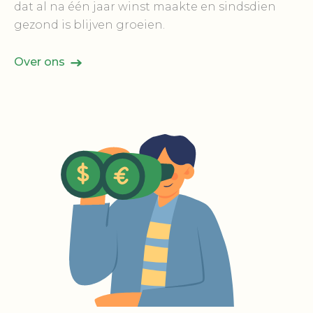
dat al na één jaar winst maakte en sindsdien
gezond is blijven groeien.
Over ons