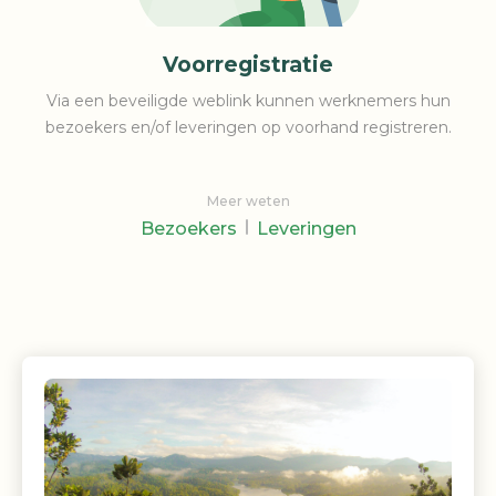
Voorregistratie
Via een beveiligde weblink kunnen werknemers hun
bezoekers en/of leveringen op voorhand registreren.
Meer weten
Bezoekers
Leveringen