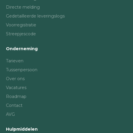
Directe melding
Gedetailleerde leveringslogs
Voorregistratie
Streepjescode
Onderneming
Tarieven
Tussenpersoon
Over ons
Vacatures
Roadmap
Contact
AVG
Hulpmiddelen