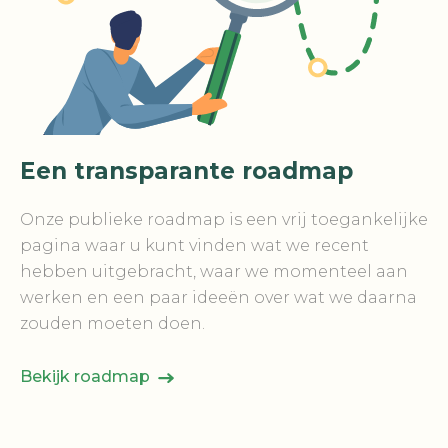
Een transparante roadmap
Onze publieke roadmap is een vrij toegankelijke
pagina waar u kunt vinden wat we recent
hebben uitgebracht, waar we momenteel aan
werken en een paar ideeën over wat we daarna
zouden moeten doen.
Bekijk roadmap