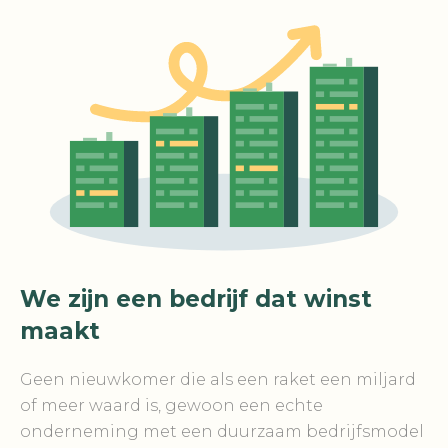
We zijn een bedrijf dat winst
maakt
Geen nieuwkomer die als een raket een miljard
of meer waard is, gewoon een echte
onderneming met een duurzaam bedrijfsmodel