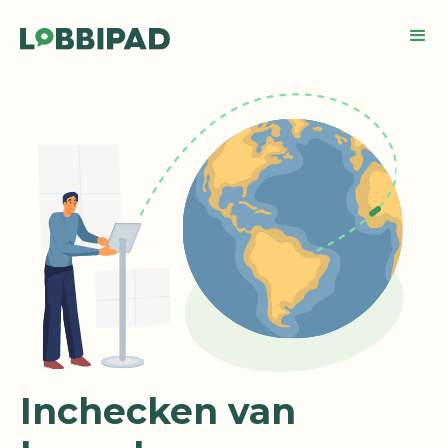
Inchecken van