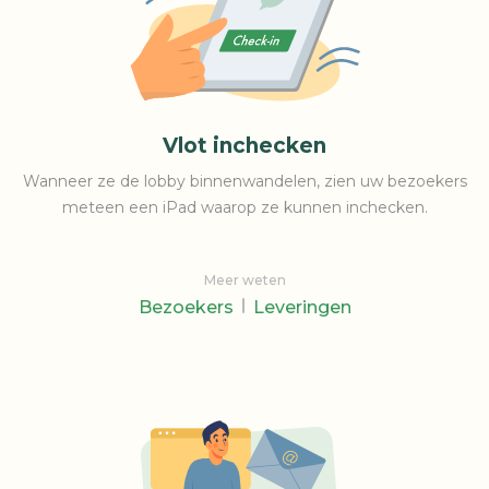
Vlot inchecken
Wanneer ze de lobby binnenwandelen, zien uw bezoekers
meteen een iPad waarop ze kunnen inchecken.
Meer weten
Bezoekers
Leveringen