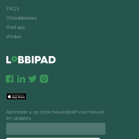
FAQ's
Ontwikkelaars
iPad app
Winkel
Abonneer u op onze nieuwsbrief voor nieuws
en updates.